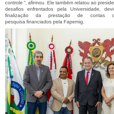
controle ”, afirmou. Ele também relatou ao pres
desafios enfrentados pela Universidade, de
finalização da prestação de contas 
pesquisa financiados pela Fapemig.