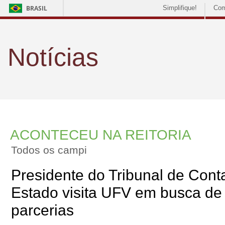
BRASIL
Simplifique!
Com
Notícias
ACONTECEU NA REITORIA
Todos os campi
Presidente do Tribunal de Cont
Estado visita UFV em busca de 
parcerias