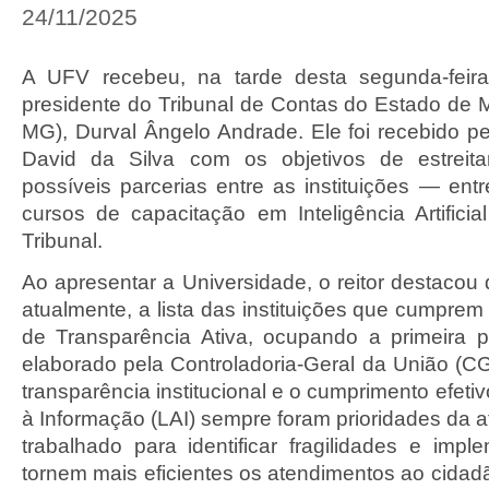
24/11/2025
A UFV recebeu, na tarde desta segunda-feira 
presidente do Tribunal de Contas do Estado de 
MG), Durval Ângelo Andrade. Ele foi recebido pe
David da Silva com os objetivos de estreitar
possíveis parcerias entre as instituições — entr
cursos de capacitação em Inteligência Artificia
Tribunal.
Ao apresentar a Universidade, o reitor destacou
atualmente, a lista das instituições que cumprem
de Transparência Ativa, ocupando a primeira 
elaborado pela Controladoria-Geral da União (CG
transparência institucional e o cumprimento efeti
à Informação (LAI) sempre foram prioridades da 
trabalhado para identificar fragilidades e imp
tornem mais eficientes os atendimentos ao cidad