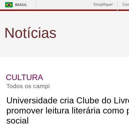
BRASIL
Simplifique!
Com
Notícias
CULTURA
Todos os campi
Universidade cria Clube do Livr
promover leitura literária como 
social