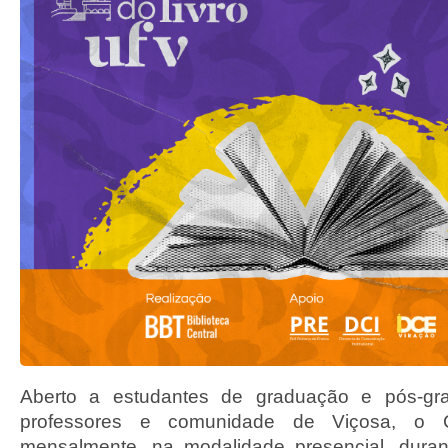
Aberto a estudantes de graduação e pós-gra
professores e comunidade de Viçosa, o C
mensalmente, na modalidade presencial, dura