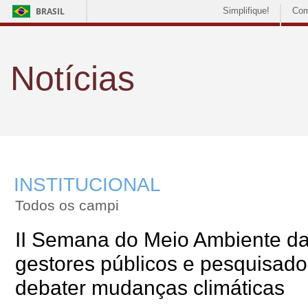
BRASIL
Simplifique!
Com
Notícias
INSTITUCIONAL
Todos os campi
II Semana do Meio Ambiente d
gestores públicos e pesquisado
debater mudanças climáticas