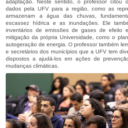
adaptação. Neste sentido, o professor citou
dados pela UFV para a região, como as repr
armazenam a água das chuvas, fundamenta
escassez hídrica e as inundações. Ele tam
inventários de emissões de gases de efeito 
mitigação da própria Universidade, como o plan
autogeração de energia. O professor também lem
e secretários dos municípios que a UFV tem dive
dispostos a ajudá-los em ações de prevençã
mudanças climáticas.