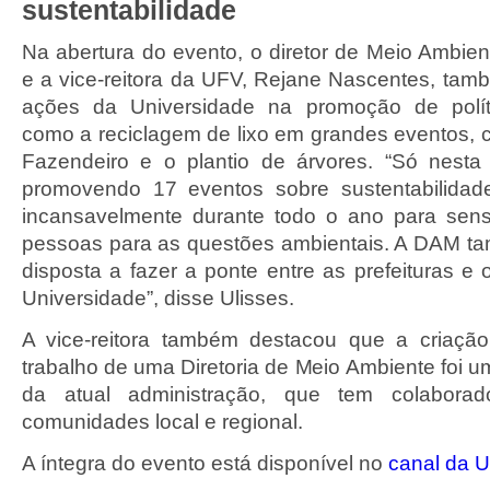
sustentabilidade
Na abertura do evento, o diretor de Meio Ambien
e a vice-reitora da UFV, Rejane Nascentes, ta
ações da Universidade na promoção de políti
como a reciclagem de lixo em grandes eventos
Fazendeiro e o plantio de árvores. “Só nest
promovendo 17 eventos sobre sustentabilidad
incansavelmente durante todo o ano para sensib
pessoas para as questões ambientais. A DAM t
disposta a fazer a ponte entre as prefeituras e 
Universidade”, disse Ulisses.
A vice-reitora também destacou que a criação
trabalho de uma Diretoria de Meio Ambiente foi 
da atual administração, que tem colabor
comunidades local e regional.
A íntegra do evento está disponível no
canal da 