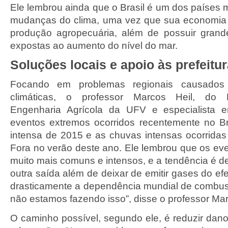
Ele lembrou ainda que o Brasil é um dos países 
mudanças do clima, uma vez que sua economia
produção agropecuária, além de possuir grand
expostas ao aumento do nível do mar.
Soluções locais e apoio às prefeitu
Focando em problemas regionais causados
climáticas, o professor Marcos Heil, do
Engenharia Agrícola da UFV e especialista e
eventos extremos ocorridos recentemente no B
intensa de 2015 e as chuvas intensas ocorrida
Fora no verão deste ano. Ele lembrou que os eve
muito mais comuns e intensos, e a tendência é d
outra saída além de deixar de emitir gases do efei
drasticamente a dependência mundial de combust
não estamos fazendo isso”, disse o professor Ma
O caminho possível, segundo ele, é reduzir da