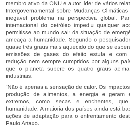
membro ativo da ONU e autor líder de vários relat
Intergovernamental sobre Mudanças Climáticas
inegável problema na perspectiva global. Par
internacional do petróleo impediu qualquer a
permitisse ao mundo sair da situação de emergê
ameaça a humanidade. Segundo o pesquisador, 
quase três graus mais aquecido do que se esper
emissões de gases do efeito estufa e com
redução nem sempre cumpridos por alguns país
que o planeta supere os quatro graus acima
industriais.
“Não é apenas a sensação de calor. Os impactos
produção de alimentos, a energia e geram e
extremos, como secas e enchentes, qu
humanidade. A maioria dos países ainda está ba
ações de adaptação para o enfrentamento dest
Paulo Artaxo.