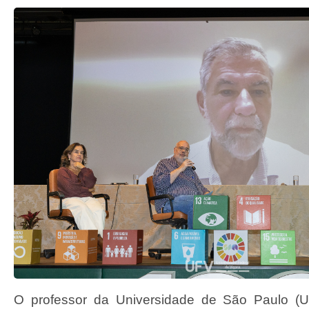
O professor da Universidade de São Paulo (U