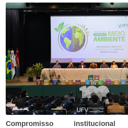
Compromisso institucio