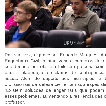
Por sua vez, o professor Eduardo Marques, d
Engenharia Civil, relatou vários exemplos de
coordenado por ele tem feito em parceria com
para a elaboração de planos de contingênci
riscos. Além do suporte aos municípios, a 
profissionais da defesa civil e formado especial
“Existem soluções de engenharia que podem p
esses problemas, aumentando a resiliência das c
professor.