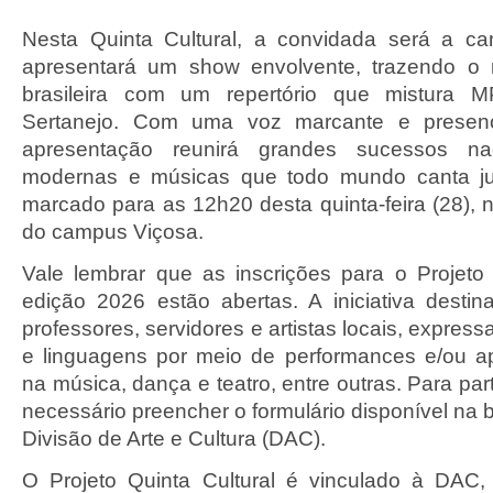
Nesta Quinta Cultural, a convidada será a ca
apresentará um show envolvente, trazendo o
brasileira com um repertório que mistura
Sertanejo. Com uma voz marcante e presen
apresentação reunirá grandes sucessos naci
modernas e músicas que todo mundo canta ju
marcado para as 12h20 desta quinta-feira (28), 
do campus Viçosa.
Vale lembrar que as inscrições para o Projeto
edição 2026 estão abertas. A iniciativa destin
professores, servidores e artistas locais, expres
e linguagens por meio de performances e/ou a
na música, dança e teatro, entre outras. Para part
necessário preencher o formulário disponível na 
Divisão de Arte e Cultura (DAC).
O Projeto Quinta Cultural é vinculado à DAC, 