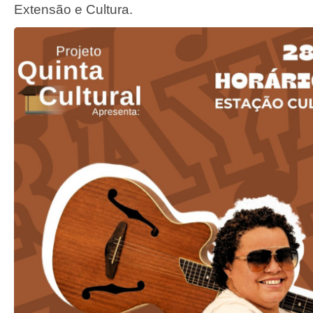
Extensão e Cultura.