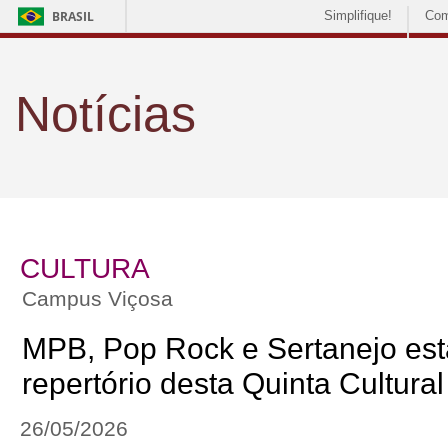
BRASIL
Simplifique!
Com
Notícias
CULTURA
Campus Viçosa
MPB, Pop Rock e Sertanejo est
repertório desta Quinta Cultural
26/05/2026