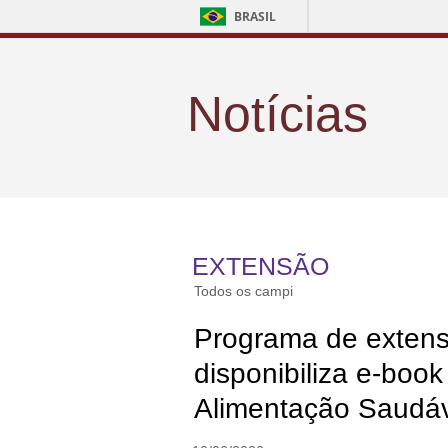
BRASIL
Notícias
EXTENSÃO
Todos os campi
Programa de extens
disponibiliza e-book
Alimentação Saudá