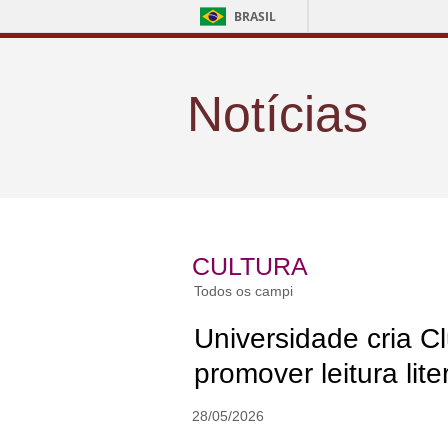
BRASIL
Notícias
CULTURA
Todos os campi
Universidade cria C
promover leitura lite
28/05/2026