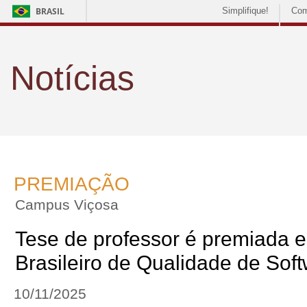
BRASIL
Simplifique!
Com
Notícias
PREMIAÇÃO
Campus Viçosa
Tese de professor é premiada 
Brasileiro de Qualidade de Sof
10/11/2025