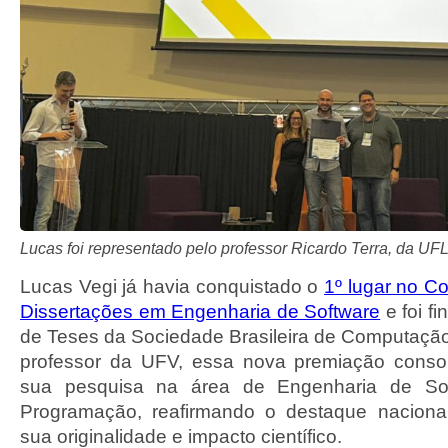
Lucas foi representado pelo professor Ricardo Terra, da UF
Lucas Vegi já havia conquistado o
1º lugar no C
Dissertações em Engenharia de Software
e foi f
de Teses da Sociedade Brasileira de Computaçã
professor da UFV, essa nova premiação conso
sua pesquisa na área de Engenharia de Sof
Programação, reafirmando o destaque nacional
sua originalidade e impacto científico.