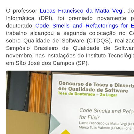
O professor
Lucas Francisco da Matta Vegi
, d
Informática (DPI), foi premiado novamente 
doutorado
Code Smells and Refactorings for El
trabalho alcançou a segunda colocação no C
sobre Qualidade de Software (CTDQS), realiza
Simpósio Brasileiro de Qualidade de Softw
novembro, nas instalações do Instituto Tecnológ
em São José dos Campos (SP).