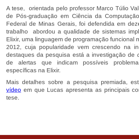
A tese, orientada pelo professor Marco Túlio Va
de Pós-graduação em Ciência da Computação,
Federal de Minas Gerais, foi defendida em de
trabalho abordou a qualidade de sistemas im
Elixir, uma linguagem de programação funcional 
2012, cuja popularidade vem crescendo na ind
destaques da pesquisa está a investigação de
de alertas que indicam possíveis problema
específicas na Elixir.
Mais detalhes sobre a pesquisa premiada, est
vídeo
em que Lucas apresenta as principais co
tese.