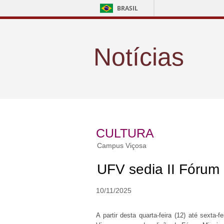
BRASIL
Notícias
CULTURA
Campus Viçosa
UFV sedia II Fórum
10/11/2025
A partir desta quarta-feira (12) até sexta-