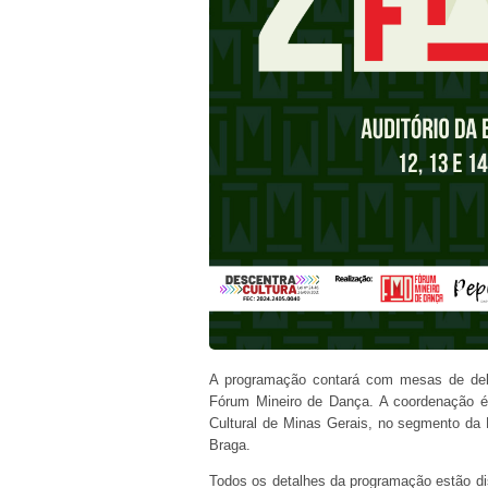
A programação contará com mesas de debat
Fórum Mineiro de Dança. A coordenação é d
Cultural de Minas Gerais, no segmento da
Braga.
Todos os detalhes da programação estão d