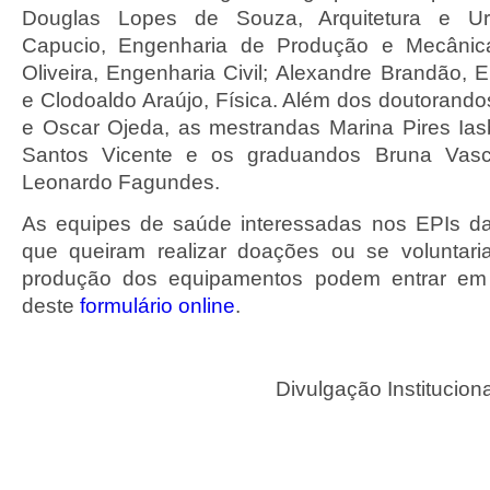
Douglas Lopes de Souza, Arquitetura e Ur
Capucio, Engenharia de Produção e Mecânica
Oliveira, Engenharia Civil; Alexandre Brandão, E
e Clodoaldo Araújo, Física. Além dos doutorando
e Oscar Ojeda, as mestrandas Marina Pires Ias
Santos Vicente e os graduandos Bruna Vas
Leonardo Fagundes.
As equipes de saúde interessadas nos EPIs 
que queiram realizar doações ou se voluntaria
produção dos equipamentos podem entrar em 
deste
formulário online
.
Divulgação Institucio