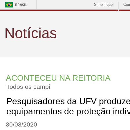
BRASIL
Simplifique!
Com
Notícias
ACONTECEU NA REITORIA
Todos os campi
Pesquisadores da UFV produz
equipamentos de proteção indiv
30/03/2020