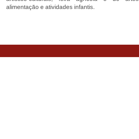
alimentação e atividades infantis.