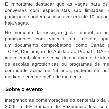
É importante destacar que as vagas para os
conversas com especialistas são limitadas.
participante poderá se inscrever em até 10 capa
haja vagas.
No momento da inscrição (pela internet ou pr
participantes com vínculo rural devem apr
um documento comprobatório, como Cartão d
- CPR, Declaração de Aptidão ao Pronaf - DAP 
imóvel rural, além de cópia do documento de ide
de escolas agrotécnicas ou programas de me
com idade acima de 16 anos, poderão se insc
mediante comprovação de matrícula.
Sobre o evento
Integrando as comemorações do centenário da 
2026, a 96ª Semana do Fazendeiro terá co