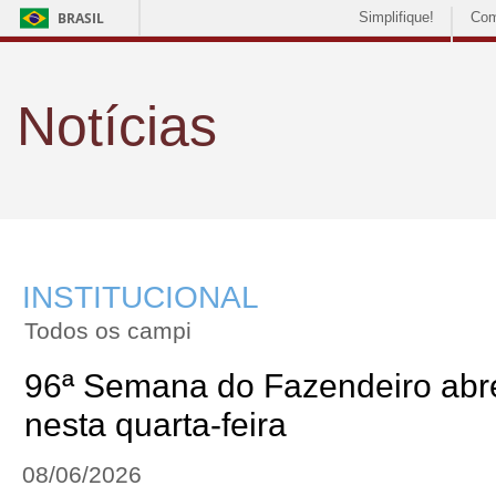
BRASIL
Simplifique!
Com
Notícias
INSTITUCIONAL
Todos os campi
96ª Semana do Fazendeiro abre
nesta quarta-feira
08/06/2026