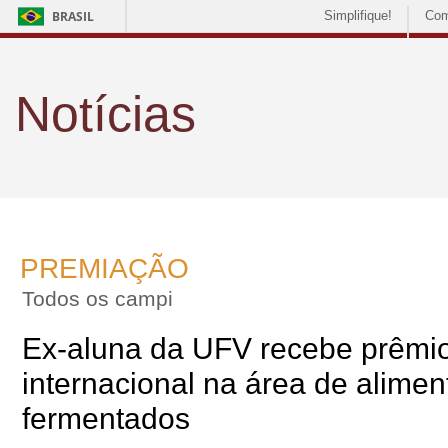
BRASIL
Simplifique!
Com
Notícias
PREMIAÇÃO
Todos os campi
Ex-aluna da UFV recebe prêmi
internacional na área de alimen
fermentados