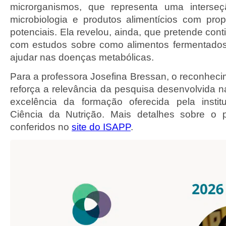
microrganismos, que representa uma interseçã
microbiologia e produtos alimentícios com prop
potenciais. Ela revelou, ainda, que pretende con
com estudos sobre como alimentos fermentados
ajudar nas doenças metabólicas.
Para a professora Josefina Bressan, o reconheci
reforça a relevância da pesquisa desenvolvida 
excelência da formação oferecida pela insti
Ciência da Nutrição. Mais detalhes sobre o
conferidos no
site do ISAPP
.