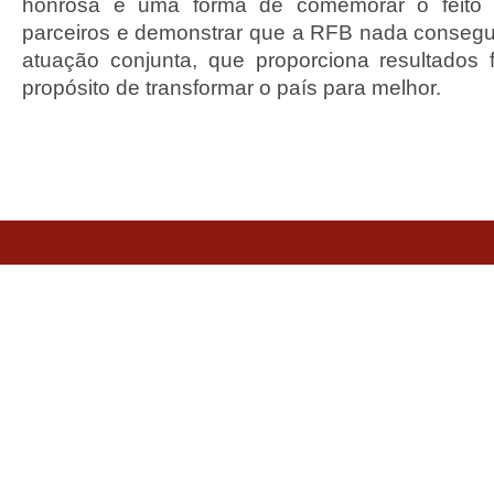
honrosa é uma forma de comemorar o feito e
parceiros e demonstrar que a RFB nada consegui
atuação conjunta, que proporciona resultados 
propósito de transformar o país para melhor.