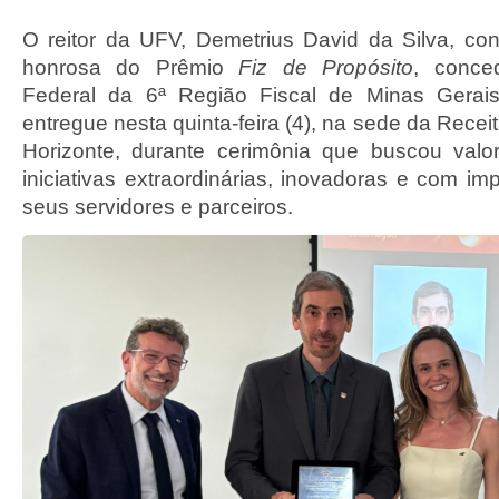
O reitor da UFV, Demetrius David da Silva, c
honrosa do Prêmio
Fiz de Propósito
, conce
Federal da 6ª Região Fiscal de Minas Gerais
entregue nesta quinta-feira (4), na sede da Recei
Horizonte, durante cerimônia que buscou valo
iniciativas extraordinárias, inovadoras e com im
seus servidores e parceiros.