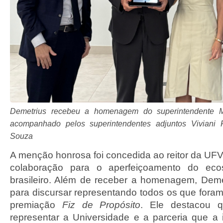
Demetrius recebeu a homenagem do superintendente M
acompanhado pelos superintendentes adjuntos Viviani 
Souza
A menção honrosa foi concedida ao reitor da UFV
colaboração para o aperfeiçoamento do ecoss
brasileiro. Além de receber a homenagem, Demet
para discursar representando todos os que fora
premiação
Fiz de Propósito
. Ele destacou 
representar a Universidade e a parceria que a 