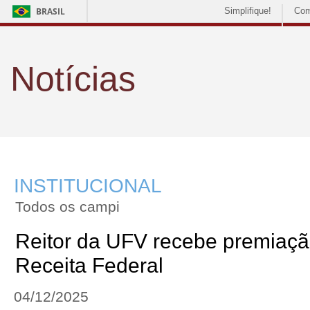
BRASIL
Simplifique!
Com
Notícias
INSTITUCIONAL
Todos os campi
Reitor da UFV recebe premiaçã
Receita Federal
04/12/2025