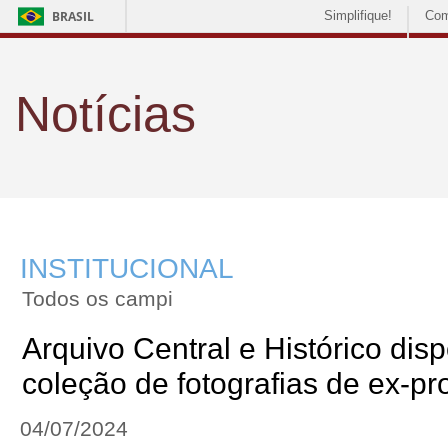
BRASIL
Simplifique!
Com
Notícias
INSTITUCIONAL
Todos os campi
Arquivo Central e Histórico disp
coleção de fotografias de ex-pr
04/07/2024