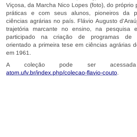
Viçosa, da Marcha Nico Lopes (foto), do próprio
práticas e com seus alunos, pioneiros da 
ciências agrárias no país. Flávio Augusto d'Ara
trajetória marcante no ensino, na pesquisa 
participado na criação de programas de 
orientado a primeira tese em ciências agrárias d
em 1961.
A coleção
pode ser acessada 
atom.ufv.br/index.php/colecao-flavio-couto
.