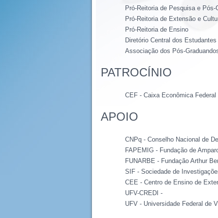
Pró-Reitoria de Pesquisa e Pós
Pró-Reitoria de Extensão e Cultu
Pró-Reitoria de Ensino
Diretório Central dos Estudantes
Associação dos Pós-Graduando
PATROCÍNIO
CEF - Caixa Econômica Federal
APOIO
CNPq - Conselho Nacional de Des
FAPEMIG - Fundação de Amparo 
FUNARBE - Fundação Arthur Be
SIF - Sociedade de Investigaçõe
CEE - Centro de Ensino de Exte
UFV-CREDI -
UFV - Universidade Federal de 