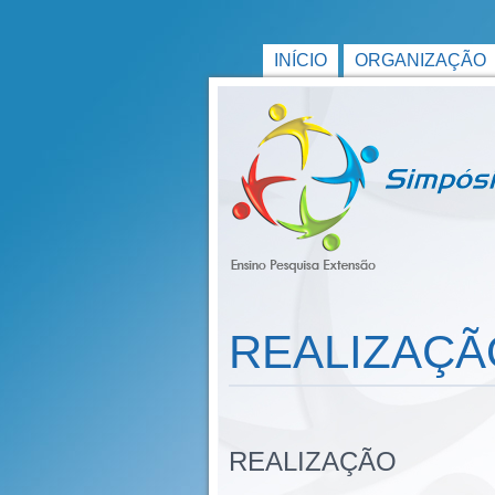
INÍCIO
ORGANIZAÇÃO
REALIZAÇÃ
REALIZAÇÃO