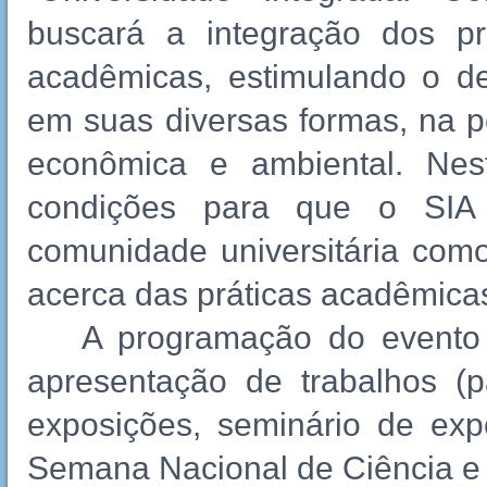
buscará a integração dos pr
acadêmicas, estimulando o d
em suas diversas formas, na pe
econômica e ambiental. Nes
condições para que o SIA 
comunidade universitária com
acerca das práticas acadêmicas
A programação do evento i
apresentação de trabalhos (pa
exposições, seminário de exp
Semana Nacional de Ciência e 