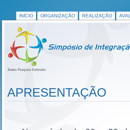
INÍCIO
ORGANIZAÇÃO
REALIZAÇÃO
AVA
APRESENTAÇÃO