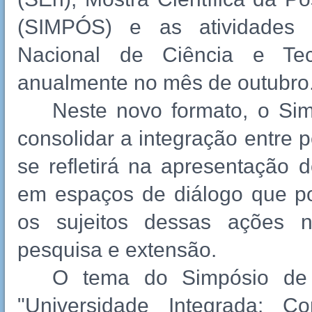
(SIMPÓS) e as atividades
Nacional de Ciência e Te
anualmente no mês de outubro
Neste novo formato, o Sim
consolidar a integração entre 
se refletirá na apresentação 
em espaços de diálogo que pos
os sujeitos dessas ações n
pesquisa e extensão.
O tema do Simpósio de 
"Universidade Integrada: C