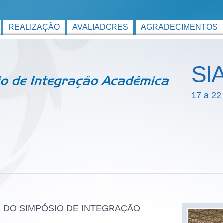
REALIZAÇÃO
AVALIADORES
AGRADECIMENTOS
SI
17 a 22
 DO SIMPÓSIO DE INTEGRAÇÃO