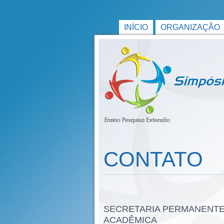
INÍCIO
ORGANIZAÇÃO
CONTATO
SECRETARIA PERMANENTE
ACADÊMICA