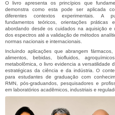
O livro apresenta os princípios que fund
demonstra como esta pode ser aplicada c
diferentes contextos experimentais. A pu
fundamentos teóricos, orientações práticas 
abordando desde os cuidados na aquisição e
dos espectros até a validação de métodos analít
normas nacionais e internacionais.
Incluindo aplicações que abrangem fármacos, 
alimentos, bebidas, biofluidos, agroquími
metabolômica, o livro evidencia a versatilidad
estratégicas da ciência e da indústria. O cont
para estudantes de graduação com conhecim
RMN, pós-graduandos, pesquisadores e profis
em laboratórios acadêmicos, industriais e regulad