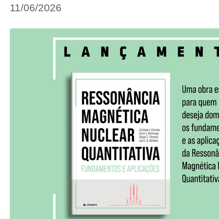
11/06/2026