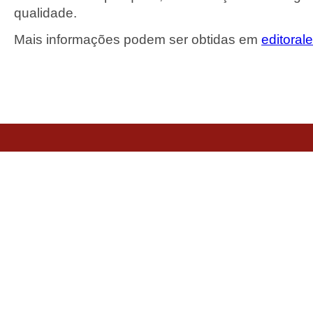
qualidade.
Mais informações podem ser obtidas em
editoral