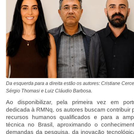
Da esquerda para a direita estão os autores: Cristiane Cerc
Sérgio Thomasi e Luiz Cláudio Barbosa.
Ao disponibilizar, pela primeira vez em po
dedicada à RMNq, os autores buscam contribuir 
recursos humanos qualificados e para a amp
técnica no Brasil, aproximando o conhecime
demandas da pesquisa, da inovação tecnológic