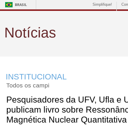
BRASIL
Simplifique!
Com
Notícias
INSTITUCIONAL
Todos os campi
Pesquisadores da UFV, Ufla e
publicam livro sobre Ressonânc
Magnética Nuclear Quantitativa