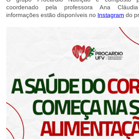
coordenado pela professora Ana Cláudia 
informações estão disponíveis no
Instagram
do pr