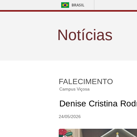
BRASIL
Notícias
FALECIMENTO
Campus Viçosa
Denise Cristina Rod
24/05/2026