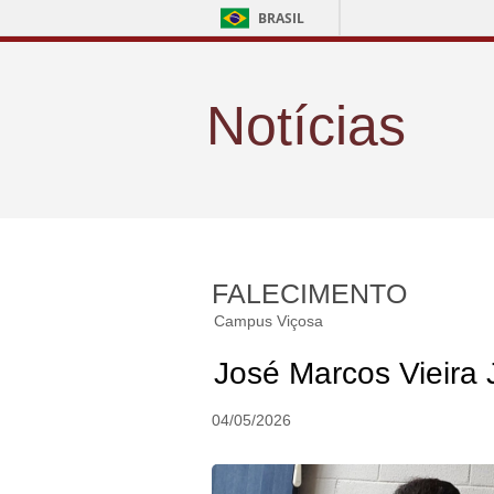
BRASIL
Notícias
FALECIMENTO
Campus Viçosa
José Marcos Vieira 
04/05/2026