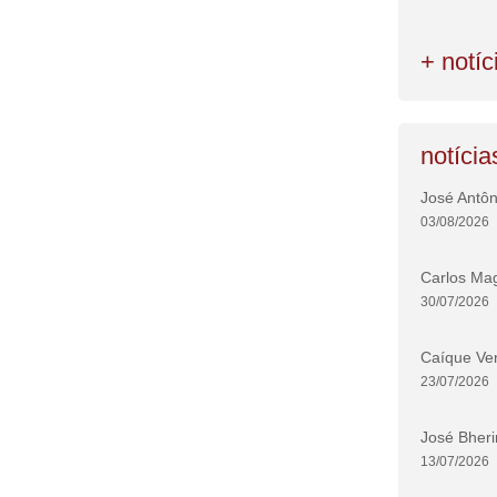
+ notíc
notícia
José Antôn
03/08/2026
Carlos Ma
30/07/2026
Caíque Ver
23/07/2026
José Bheri
13/07/2026