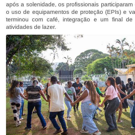
após a solenidade, os profissionais participaram
o uso de equipamentos de proteção (EPIs) e v
terminou com café, integração e um final de
atividades de lazer.