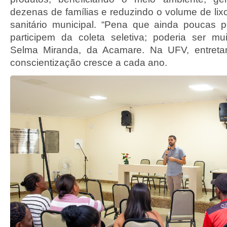
dezenas de famílias e reduzindo o volume de lix
sanitário municipal. “Pena que ainda poucas 
participem da coleta seletiva; poderia ser mu
Selma Miranda, da Acamare. Na UFV, entretan
conscientização cresce a cada ano.