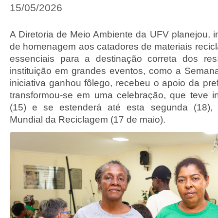
15/05/2026
A Diretoria de Meio Ambiente da UFV planejou, i
de homenagem aos catadores de materiais reciclá
essenciais para a destinação correta dos re
instituição em grandes eventos, como a Seman
iniciativa ganhou fôlego, recebeu o apoio da pre
transformou-se em uma celebração, que teve iní
(15) e se estenderá até esta segunda (18),
Mundial da Reciclagem (17 de maio).