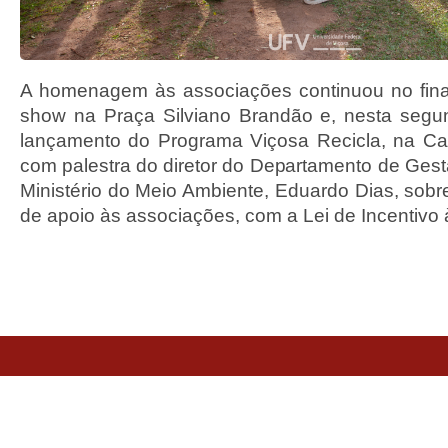
A homenagem às associações continuou no fin
show na Praça Silviano Brandão e, nesta segu
lançamento do Programa Viçosa Recicla, na Ca
com palestra do diretor do Departamento de Ges
Ministério do Meio Ambiente, Eduardo Dias, sobr
de apoio às associações, com a Lei de Incentivo