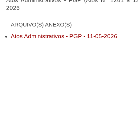
Atos Administrativos - PGP (Atos Nº 1241 a 1
2026
ARQUIVO(S) ANEXO(S)
Atos Administrativos - PGP - 11-05-2026