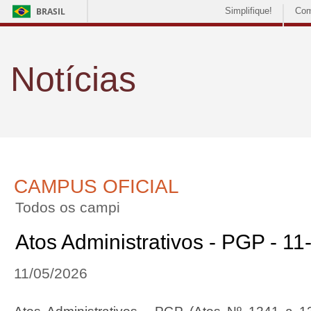
BRASIL
Simplifique!
Com
Notícias
CAMPUS OFICIAL
Todos os campi
Atos Administrativos - PGP - 1
11/05/2026