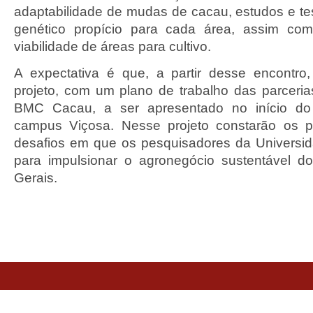
adaptabilidade de mudas de cacau, estudos e tes
genético propício para cada área, assim co
viabilidade de áreas para cultivo.
A expectativa é que, a partir desse encontro
projeto, com um plano de trabalho das parceri
BMC Cacau, a ser apresentado no início do
campus Viçosa. Nesse projeto constarão os pr
desafios em que os pesquisadores da Universi
para impulsionar o agronegócio sustentável 
Gerais.