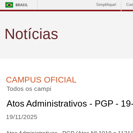
BRASIL
Simplifique!
Com
Notícias
CAMPUS OFICIAL
Todos os campi
Atos Administrativos - PGP - 1
19/11/2025