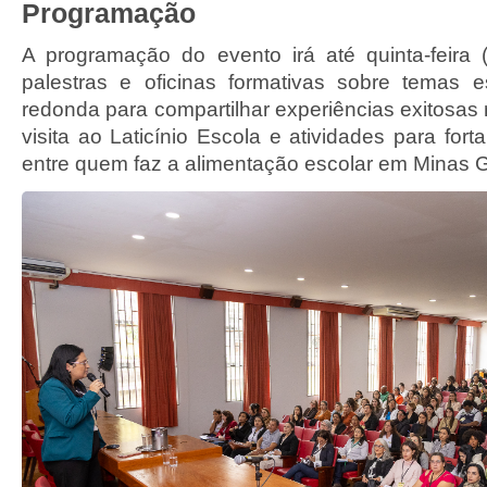
Programação
A programação do evento irá até quinta-feira
palestras e oficinas formativas sobre temas e
redonda para compartilhar experiências exitosas
visita ao Laticínio Escola e atividades para for
entre quem faz a alimentação escolar em Minas G