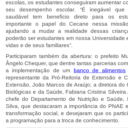
escolas, os estudantes conseguiram aumentar c
seu desempenho escolar. “É inegável que
saudável tem benefício direto para os est
importante o papel do Cecane nessa missã
ajudando a mudar a realidade dessas crianç
poderão ser estudantes em nossa Universidade
vidas e de seus familiares”.
Participaram também da abertura: o prefeito Mu
Ângelo Chequer, que dentre tantas parcerias c
a implementação de um
banco de alimentos
representante da Pró-Reitoria de Extensão e Cu
Extensão, João Marcos de Araújo; a diretora do 
Biológicas e da Saúde, Fabiana Cristina Silveira
chefe do Departamento de Nutrição e Saúde, 
Silva, que destacaram a importância do PNAE 
transformação social, e desejaram que os partic
a programação para a troca de conhecimento.