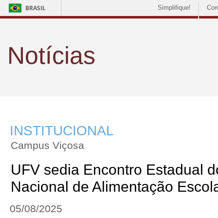
BRASIL
Simplifique!
Com
Notícias
INSTITUCIONAL
Campus Viçosa
UFV sedia Encontro Estadual 
Nacional de Alimentação Escol
05/08/2025