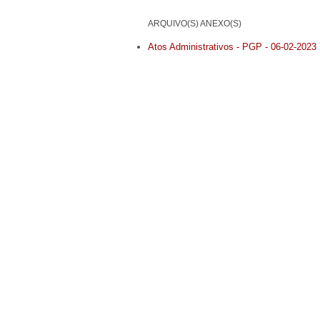
ARQUIVO(S) ANEXO(S)
Atos Administrativos - PGP - 06-02-2023