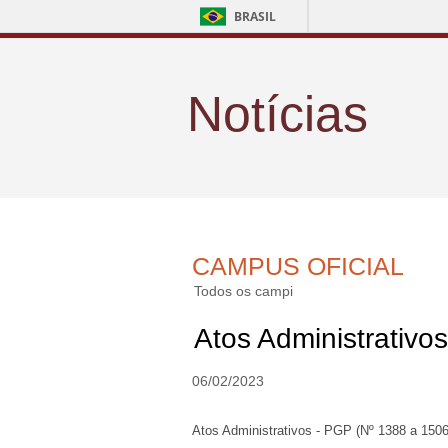
BRASIL
Notícias
CAMPUS OFICIAL
Todos os campi
Atos Administrativo
06/02/2023
Atos Administrativos - PGP (Nº 1388 a 1506