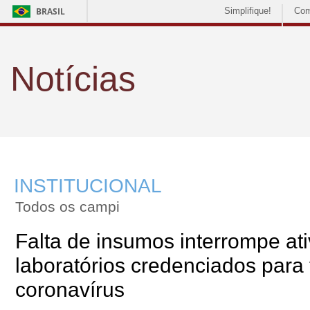
BRASIL
Simplifique!
Com
Notícias
INSTITUCIONAL
Todos os campi
Falta de insumos interrompe at
laboratórios credenciados para 
coronavírus