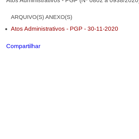
Atos Administrativos - PGP (Nº 0802 a 0938/2020
ARQUIVO(S) ANEXO(S)
Atos Administrativos - PGP - 30-11-2020
Compartilhar