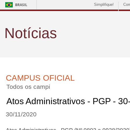
BRASIL
Simplifique!
Com
Notícias
CAMPUS OFICIAL
Todos os campi
Atos Administrativos - PGP - 3
30/11/2020