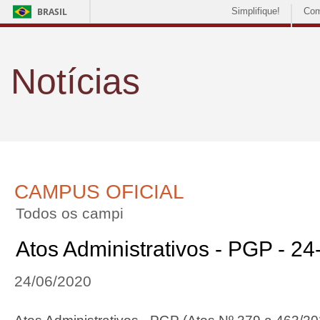
BRASIL
Simplifique!
Com
Notícias
CAMPUS OFICIAL
Todos os campi
Atos Administrativos - PGP - 2
24/06/2020