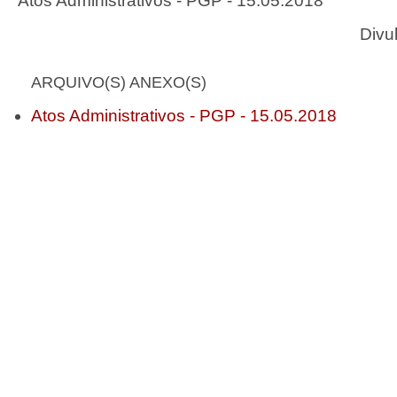
Atos Administrativos - PGP - 15.05.2018
Divu
ARQUIVO(S) ANEXO(S)
Atos Administrativos - PGP - 15.05.2018