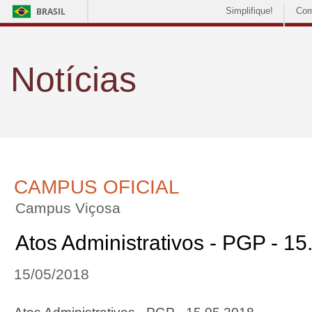
BRASIL
Simplifique!
Com
Notícias
CAMPUS OFICIAL
Campus Viçosa
Atos Administrativos - PGP - 1
15/05/2018