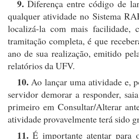
9.
Diferença entre código de la
qualquer atividade no Sistema RAE
localizá-la com mais facilidade,
tramitação completa, é que receber
ano de sua realização, emitido pel
relatórios da UFV.
10.
Ao lançar uma atividade e, p
servidor demorar a responder, saia
primeiro em Consultar/Alterar an
atividade provavelmente terá sido g
11.
É importante atentar para