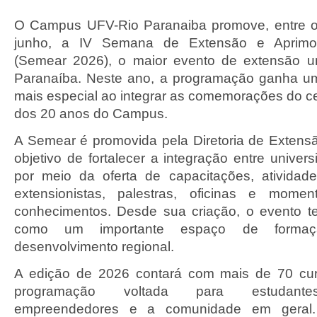
O Campus UFV-Rio Paranaiba promove, entre o
junho, a IV Semana de Extensão e Aprimo
(Semear 2026), o maior evento de extensão uni
Paranaíba. Neste ano, a programação ganha um
mais especial ao integrar as comemorações do c
dos 20 anos do Campus.
A Semear é promovida pela Diretoria de Extens
objetivo de fortalecer a integração entre unive
por meio da oferta de capacitações, atividade
extensionistas, palestras, oficinas e mome
conhecimentos. Desde sua criação, o evento t
como um importante espaço de formaç
desenvolvimento regional.
A edição de 2026 contará com mais de 70 cu
programação voltada para estudantes,
empreendedores e a comunidade em geral.