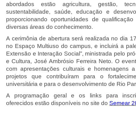
abordados estão agricultura, gestão, tecno
sustentabilidade, saúde, educação e desenv
proporcionando oportunidades de qualificação
diversas áreas do conhecimento.
A cerimônia de abertura será realizada no dia 1
no Espaço Multiuso do campus, e incluirá a pal
Extensão e Interação Social”, ministrada pelo pró
e Cultura, José Ambrósio Ferreira Neto. O eve
com apresentações culturais e homenagens a
projetos que contribuíram para o fortaleci
universitária e para o desenvolvimento de Rio Pa
A programação geral e os links para inscr
oferecidos estão disponíveis no site do
Semear 2