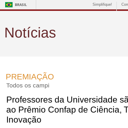
BRASIL
Simplifique!
Com
Notícias
PREMIAÇÃO
Todos os campi
Professores da Universidade s
ao Prêmio Confap de Ciência, T
Inovação