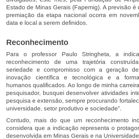
Estado de Minas Gerais (Fapemig). A previsão é 
premiação da etapa nacional ocorra em novem
data e local a serem definidos.
Reconhecimento
Para o professor Paulo Stringheta, a indic
reconhecimento de uma trajetória construíd
seriedade e compromisso com a geração de
inovação científica e tecnológica e a form
humanos qualificados. Ao longo de minha carreir
pesquisador, busquei desenvolver atividades int
pesquisa e extensão, sempre procurando fortalec
universidade, setor produtivo e sociedade”.
Contudo, mais do que um reconhecimento indiv
considera que a indicação representa o protag
desenvolvida em Minas Gerais e na Universidade