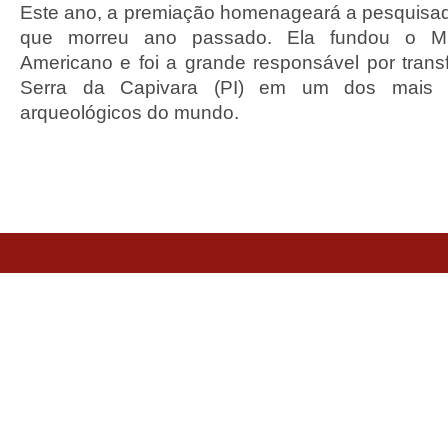
Este ano, a premiação homenageará a pesquisa
que morreu ano passado. Ela fundou o
Americano e foi a grande responsável por trans
Serra da Capivara (PI) em um dos mais im
arqueológicos do mundo.