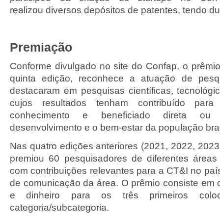
realizou diversos depósitos de patentes, tendo d
Premiação
Conforme divulgado no site do Confap, o prêmi
quinta edição, reconhece a atuação de pesq
destacaram em pesquisas científicas, tecnológi
cujos resultados tenham contribuído par
conhecimento e beneficiado direta ou 
desenvolvimento e o bem-estar da população bras
Nas quatro edições anteriores (2021, 2022, 2023
premiou 60 pesquisadores de diferentes áreas
com contribuições relevantes para a CT&I no país
de comunicação da área. O prêmio consiste em ce
e dinheiro para os três primeiros co
categoria/subcategoria.