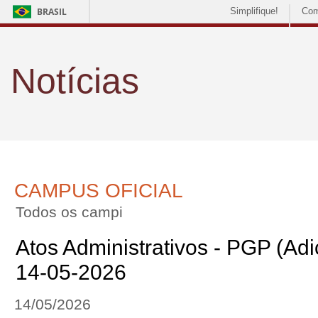
BRASIL
Simplifique!
Com
Notícias
CAMPUS OFICIAL
Todos os campi
Atos Administrativos - PGP (Adic
14-05-2026
14/05/2026