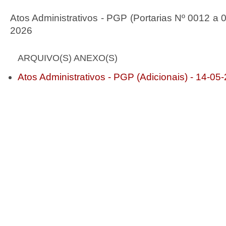
Atos Administrativos - PGP (Portarias Nº 0012 a 
2026
ARQUIVO(S) ANEXO(S)
Atos Administrativos - PGP (Adicionais) - 14-05