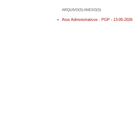
ARQUIVO(S) ANEXO(S)
Atos Administrativos - PGP - 13-05-2026