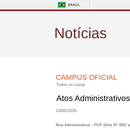
BRASIL
Notícias
CAMPUS OFICIAL
Todos os campi
Atos Administrativo
13/05/2026
Atos Administrativos - PGP (Atos Nº 0001 a