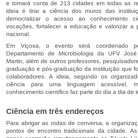
e tomará conta de 213 cidades em todas as re
ideia é tirar a ciência dos muros das institu
democratizar o acesso ao conhecimento cien
vocações, fortalecer a educação e valorizar a p
nacional.
Em Viçosa, o evento será coordenado pe
Departamento de Microbiologia da UFV José
Martin, além de outros professores, pesquisador
graduação e pós-graduação da instituição que 
colaboradores. A ideia, segundo os organizad
ciência para uma linguagem acessível, 
conhecimento científico faz parte do dia a dia de 
Ciência em três endereços
Para abrigar as rodas de conversa, a organizaç
pontos de encontro tradicionais da cidade. As