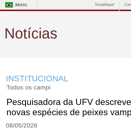
BRASIL
Simplifique!
Com
Notícias
INSTITUCIONAL
Todos os campi
Pesquisadora da UFV descreve
novas espécies de peixes vamp
08/05/2026