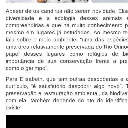
Apesar de os candirus não serem novidade, Elis
diversidade e a ecologia desses animais
compreendidas e que há muito conhecimento pa
mesmo em lugares já estudados. Ao mesmo te
fala sobre o meio ambiente: “uma das espécies
uma área relativamente preservada do Rio Orinoc
papel desses lugares como refúgios de bi
importância de sua conservação frente a pre
como o garimpo”.
Para Elisabeth, que tem outras descobertas e
currículo, “é satisfatório descobrir algo novo”
preservação e restauração ambiental, da biodive
com ela, também depende do ato de identifica
existe.