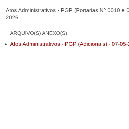
Atos Administrativos - PGP (Portarias Nº 0010 e 
2026
ARQUIVO(S) ANEXO(S)
Atos Administrativos - PGP (Adicionais) - 07-05