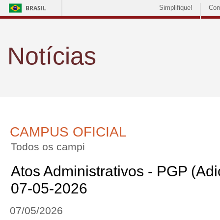
BRASIL
Simplifique!
Com
Notícias
CAMPUS OFICIAL
Todos os campi
Atos Administrativos - PGP (Adic
07-05-2026
07/05/2026