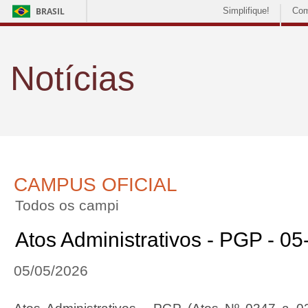
BRASIL
Simplifique!
Com
Notícias
CAMPUS OFICIAL
Todos os campi
Atos Administrativos - PGP - 0
05/05/2026