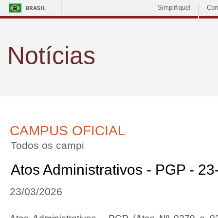
BRASIL
Simplifique!
Com
Notícias
CAMPUS OFICIAL
Todos os campi
Atos Administrativos - PGP - 2
23/03/2026