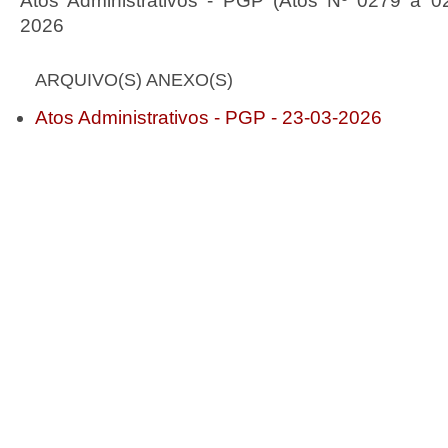
Atos Administrativos - PGP (Atos Nº 0279 a 0
2026
ARQUIVO(S) ANEXO(S)
Atos Administrativos - PGP - 23-03-2026