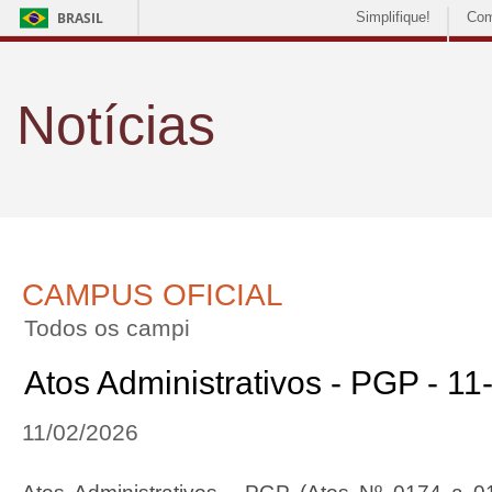
BRASIL
Simplifique!
Com
Notícias
CAMPUS OFICIAL
Todos os campi
Atos Administrativos - PGP - 1
11/02/2026