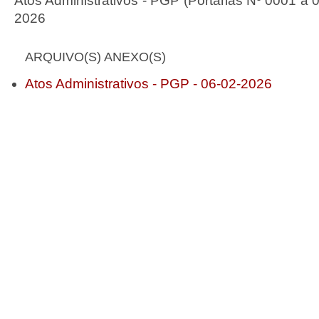
Atos Administrativos - PGP (Portarias Nº 0001 a 
2026
ARQUIVO(S) ANEXO(S)
Atos Administrativos - PGP - 06-02-2026