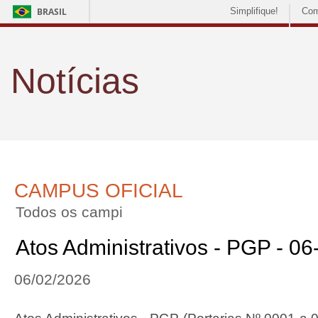
BRASIL
Simplifique!
Com
Notícias
CAMPUS OFICIAL
Todos os campi
Atos Administrativos - PGP - 0
06/02/2026