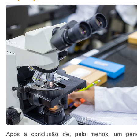
Após a conclusão de, pelo menos, um per