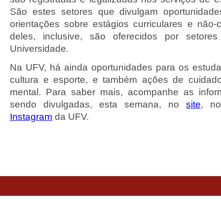
São estes setores que divulgam oportunidades
orientações sobre estágios curriculares e não-c
deles, inclusive, são oferecidos por setor
Universidade.
Na UFV, há ainda oportunidades para os estud
cultura e esporte, e também ações de cuidado
mental. Para saber mais, acompanhe as info
sendo divulgadas, esta semana, no
site
, 
Instagram
da UFV.