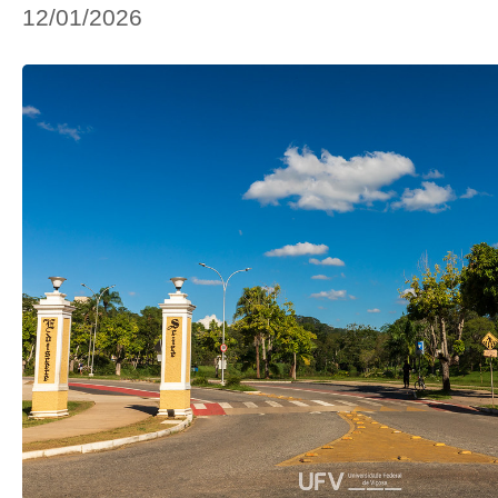
12/01/2026