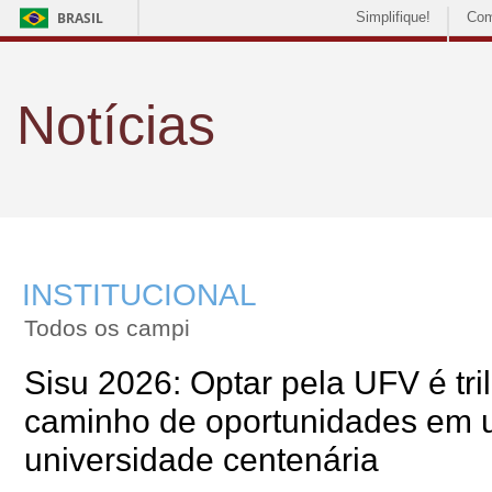
BRASIL
Simplifique!
Com
Notícias
INSTITUCIONAL
Todos os campi
Sisu 2026: Optar pela UFV é tri
caminho de oportunidades em
universidade centenária