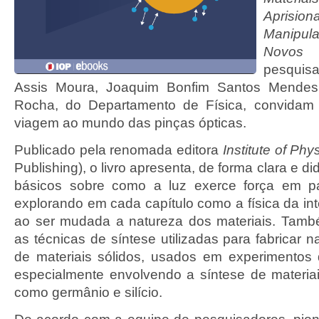
Apris
Manipu
Novos 
pesquis
Assis Moura, Joaquim Bonfim Santos Mendes
Rocha, do Departamento de Física, convidam 
viagem ao mundo das pinças ópticas.
Publicado pela renomada editora
Institute of Phy
Publishing), o livro apresenta, de forma clara e did
básicos sobre como a luz exerce força em par
explorando em cada capítulo como a física da in
ao ser mudada a natureza dos materiais. Tam
as técnicas de síntese utilizadas para fabricar 
de materiais sólidos, usados em experimentos 
especialmente envolvendo a síntese de materia
como germânio e silício.