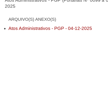
Atos Administrativos - PGP (Portarias Nº 0099 a 
2025
ARQUIVO(S) ANEXO(S)
Atos Administrativos - PGP - 04-12-2025