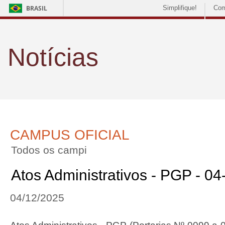
BRASIL
Simplifique!
Com
Notícias
CAMPUS OFICIAL
Todos os campi
Atos Administrativos - PGP - 0
04/12/2025