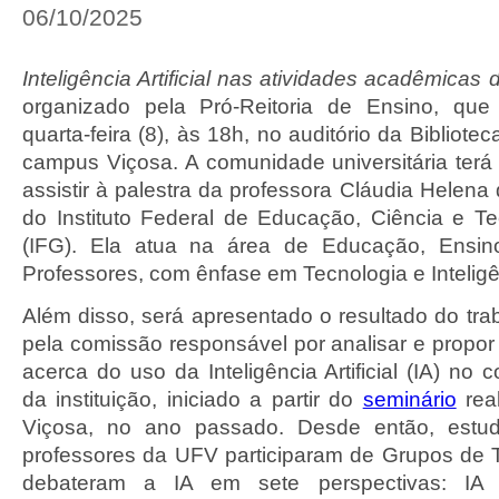
06/10/2025
Inteligência Artificial nas atividades acadêmicas
organizado pela Pró-Reitoria de Ensino, que
quarta-feira (8), às 18h, no auditório da Bibliote
campus Viçosa. A comunidade universitária terá
assistir à palestra da professora Cláudia Helena
do Instituto Federal de Educação, Ciência e T
(IFG). Ela atua na área de Educação, Ensi
Professores, com ênfase em Tecnologia e Inteligênc
Além disso, será apresentado o resultado do tra
pela comissão responsável por analisar e propor
acerca do uso da Inteligência Artificial (IA) no
da instituição, iniciado a partir do
seminário
rea
Viçosa, no ano passado. Desde então, estud
professores da UFV participaram de Grupos de 
debateram a IA em sete perspectivas: IA