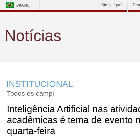
BRASIL
Simplifique!
Com
Notícias
INSTITUCIONAL
Todos os campi
Inteligência Artificial nas ativid
acadêmicas é tema de evento 
quarta-feira