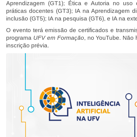
Aprendizagem (GT1); Ética e Autoria no uso 
práticas docentes (GT3); IA na Aprendizagem di
inclusão (GT5); IA na pesquisa (GT6), e IA na ex
O evento terá emissão de certificados e transm
programa
UFV em Formação
, no YouTube. Não 
inscrição prévia.