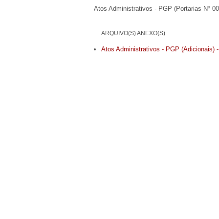
Atos Administrativos - PGP (Portarias Nº 0
ARQUIVO(S) ANEXO(S)
Atos Administrativos - PGP (Adicionais) 