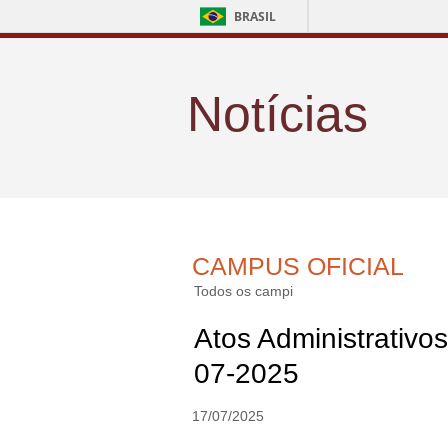
BRASIL
Notícias
CAMPUS OFICIAL
Todos os campi
Atos Administrativos
07-2025
17/07/2025