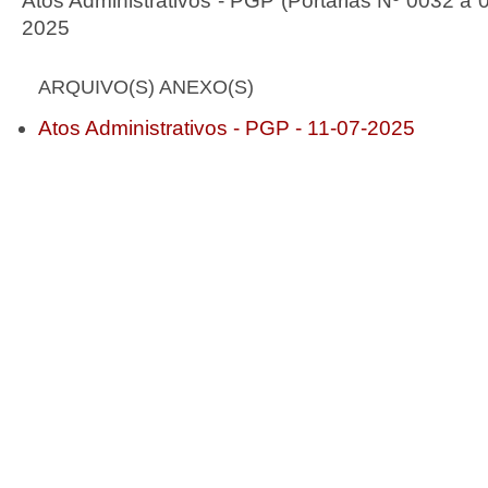
Atos Administrativos - PGP (Portarias Nº 0032 a 
2025
ARQUIVO(S) ANEXO(S)
Atos Administrativos - PGP - 11-07-2025