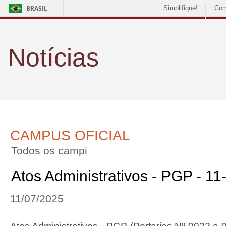
BRASIL
Simplifique!
Com
Notícias
CAMPUS OFICIAL
Todos os campi
Atos Administrativos - PGP - 1
11/07/2025