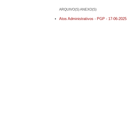
ARQUIVO(S) ANEXO(S)
Atos Administrativos - PGP - 17-06-2025