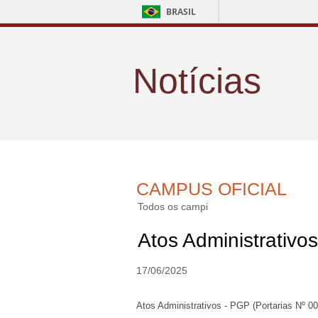
BRASIL
Notícias
CAMPUS OFICIAL
Todos os campi
Atos Administrativo
17/06/2025
Atos Administrativos - PGP (Portarias Nº 0