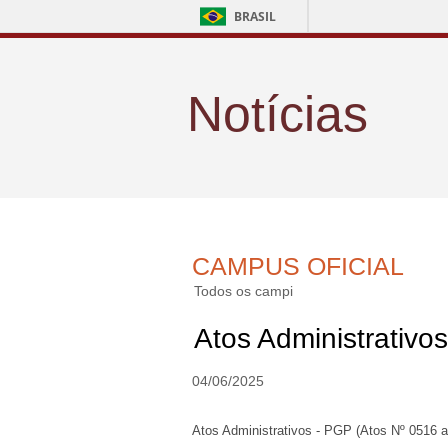
BRASIL
Notícias
CAMPUS OFICIAL
Todos os campi
Atos Administrativo
04/06/2025
Atos Administrativos - PGP (Atos Nº 0516 a