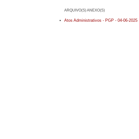
ARQUIVO(S) ANEXO(S)
Atos Administrativos - PGP - 04-06-2025